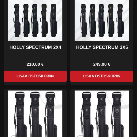
HOLLY SPECTRUM 2X4
HOLLY SPECTRUM 3X5
210,00 €
249,00 €
LISÄÄ OSTOSKORIIN
LISÄÄ OSTOSKORIIN