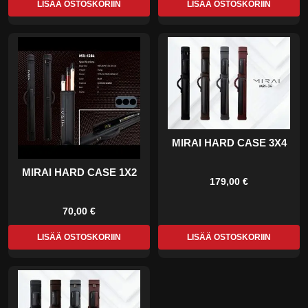
LISÄÄ OSTOSKORIIN
LISÄÄ OSTOSKORIIN
MIRAI HARD CASE 3X4
MIRAI HARD CASE 1X2
179,00 €
70,00 €
LISÄÄ OSTOSKORIIN
LISÄÄ OSTOSKORIIN