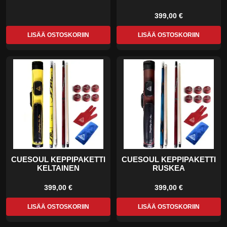
399,00 €
LISÄÄ OSTOSKORIIN
LISÄÄ OSTOSKORIIN
CUESOUL KEPPIPAKETTI
CUESOUL KEPPIPAKETTI
KELTAINEN
RUSKEA
399,00 €
399,00 €
LISÄÄ OSTOSKORIIN
LISÄÄ OSTOSKORIIN