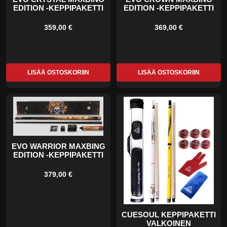
EDITION -KEPPIPAKETTI
EDITION -KEPPIPAKETTI
359,00 €
369,00 €
LISÄÄ OSTOSKORIIN
LISÄÄ OSTOSKORIIN
EVO WARRIOR MAXBING
EDITION -KEPPIPAKETTI
379,00 €
CUESOUL KEPPIPAKETTI
VALKOINEN