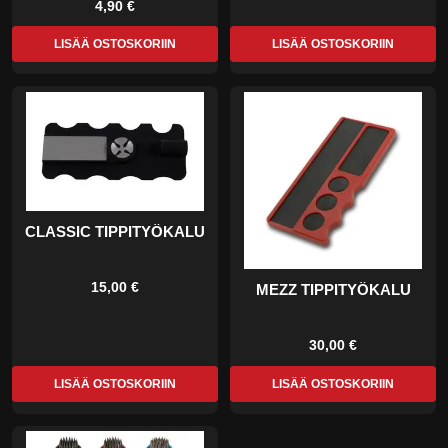
4,90 €
LISÄÄ OSTOSKORIIN
LISÄÄ OSTOSKORIIN
CLASSIC TIPPITYÖKALU
15,00 €
MEZZ TIPPITYÖKALU
30,00 €
LISÄÄ OSTOSKORIIN
LISÄÄ OSTOSKORIIN