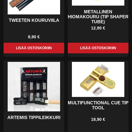
METALLINEN
HIOMAKOURU (TIP SHAPER
TWEETEN KOURUVIILA
TUBE)
12,90 €
8,90 €
LISÄÄ OSTOSKORIIN
LISÄÄ OSTOSKORIIN
MULTIFUNCTIONAL CUE TIP
TOOL
ARTEMIS TIPPILEIKKURI
18,90 €