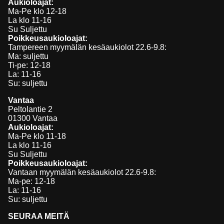
Aukioloajat:
Ma-Pe klo 12-18
La klo 11-16
Su Suljettu
Poikkeusaukioloajat:
Tampereen myymälän kesäaukiolot 22.6-9.8:
Ma: suljettu
Ti-pe: 12-18
La: 11-16
Su: suljettu
Vantaa
Peltolantie 2
01300 Vantaa
Aukioloajat:
Ma-Pe klo 11-18
La klo 11-16
Su Suljettu
Poikkeusaukioloajat:
Vantaan myymälän kesäaukiolot 22.6-9.8:
Ma-pe: 12-18
La: 11-16
Su: suljettu
SEURAA MEITÄ