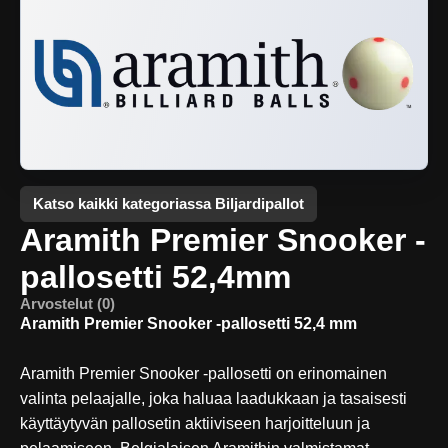
Katso kaikki kategoriassa Biljardipallot
Aramith Premier Snooker -
pallosetti 52,4mm
Arvostelut (0)
Aramith Premier Snooker -pallosetti 52,4 mm
Aramith Premier Snooker -pallosetti on erinomainen
valinta pelaajalle, joka haluaa laadukkaan ja tasaisesti
käyttäytyvän pallosetin aktiiviseen harjoitteluun ja