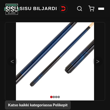
SISU BILJARDI
<
>
Katso kaikki kategoriassa Pelikepit