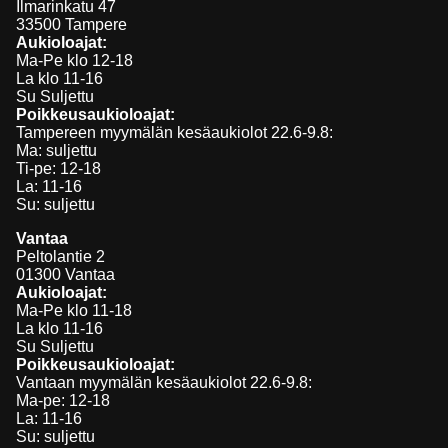
Ilmarinkatu 47
33500 Tampere
Aukioloajat:
Ma-Pe klo 12-18
La klo 11-16
Su Suljettu
Poikkeusaukioloajat:
Tampereen myymälän kesäaukiolot 22.6-9.8:
Ma: suljettu
Ti-pe: 12-18
La: 11-16
Su: suljettu
Vantaa
Peltolantie 2
01300 Vantaa
Aukioloajat:
Ma-Pe klo 11-18
La klo 11-16
Su Suljettu
Poikkeusaukioloajat:
Vantaan myymälän kesäaukiolot 22.6-9.8:
Ma-pe: 12-18
La: 11-16
Su: suljettu