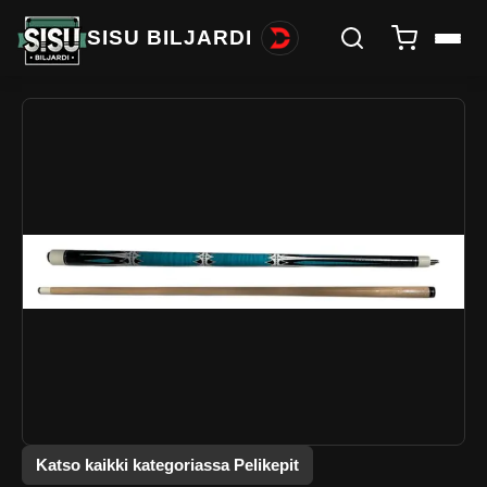
SISU BILJARDI
Katso kaikki kategoriassa Pelikepit