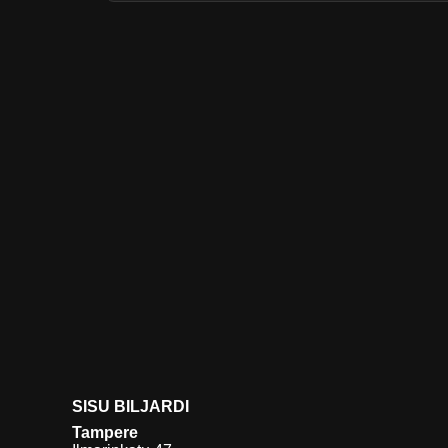
SISU BILJARDI
Tampere