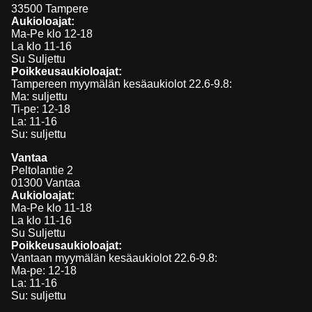
33500 Tampere
Aukioloajat:
Ma-Pe klo 12-18
La klo 11-16
Su Suljettu
Poikkeusaukioloajat:
Tampereen myymälän kesäaukiolot 22.6-9.8:
Ma: suljettu
Ti-pe: 12-18
La: 11-16
Su: suljettu
Vantaa
Peltolantie 2
01300 Vantaa
Aukioloajat:
Ma-Pe klo 11-18
La klo 11-16
Su Suljettu
Poikkeusaukioloajat:
Vantaan myymälän kesäaukiolot 22.6-9.8:
Ma-pe: 12-18
La: 11-16
Su: suljettu