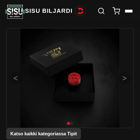
SISU BILJARDI
<
>
Katso kaikki kategoriassa Tipit